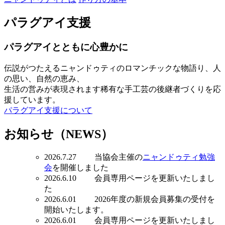
パラグアイ支援
パラグアイとともに心豊かに
伝説がつたえるニャンドゥティのロマンチックな物語り、人
の思い、自然の恵み、
生活の営みが表現されます稀有な手工芸の後継者づくりを応
援しています。
パラグアイ支援について
お知らせ（NEWS）
2026.7.27 当協会主催の
ニャンドゥティ勉強
会
を開催しました
2026.6.10 会員専用ページを更新いたしまし
た
2026.6.01 2026年度の新規会員募集の受付を
開始いたします。
2026.6.01 会員専用ページを更新いたしまし